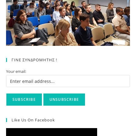
ΓΙΝΕ ΣΥΝΔΡΟΜΗΤΗΣ !
Your email:
Like Us On Facebook