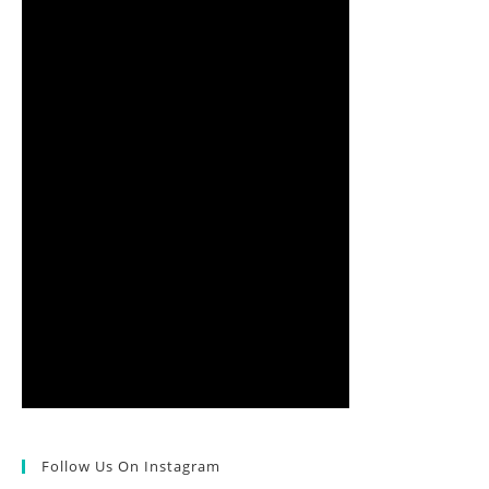
Follow Us On Instagram