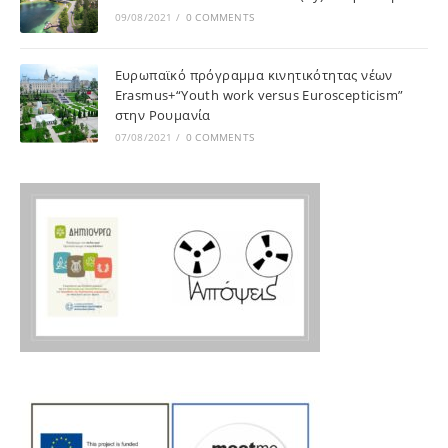
09/08/2021
/
0 COMMENTS
Ευρωπαϊκό πρόγραμμα κινητικότητας νέων
Erasmus+“Youth work versus Euroscepticism”
στην Ρουμανία
07/08/2021
/
0 COMMENTS