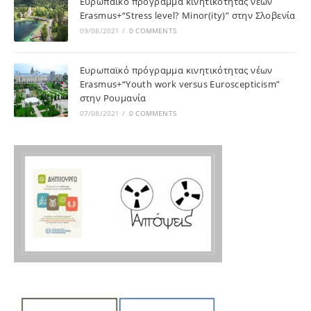
Ευρωπαϊκό πρόγραμμα κινητικότητας νέων
Erasmus+“Stress level? Minor(ity)” στην Σλοβενία
09/08/2021
/
0 COMMENTS
Ευρωπαϊκό πρόγραμμα κινητικότητας νέων
Erasmus+“Youth work versus Euroscepticism”
στην Ρουμανία
07/08/2021
/
0 COMMENTS