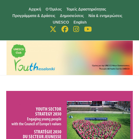
Skip
Αρχική
Ο Όμιλος
Τομείς Δραστηριότητας
to
Προγράμματα & Δράσεις
Δημοσιεύσεις
Νέα & ενημερώσεις
content
UNESCO
English