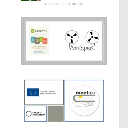
07/08/2021
/
0 COMMENTS