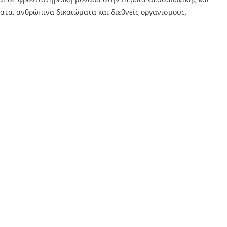
ματα, ανθρώπινα δικαιώματα και διεθνείς οργανισμούς.