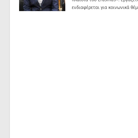
ενδιαφέρεται για κοινωνικά θέ