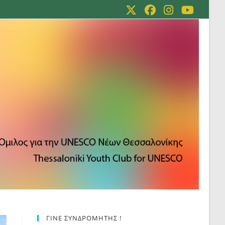
ΓΙΝΕ ΣΥΝΔΡΟΜΗΤΗΣ !