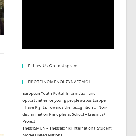
Follow Us On Instagram
.
ΠΡΟΤΕΙΝΟΜΕΝΟΙ ΣΥΝΔΕΣΜΟΙ
European Youth Portal- Information and
opportunities for young people across Europe
I Have Rights: Towards the Recognition of Non-
discrimination Principles at School – Erasmus+
Project
ThessISMUN – Thessaloniki International Student
Model United Nations