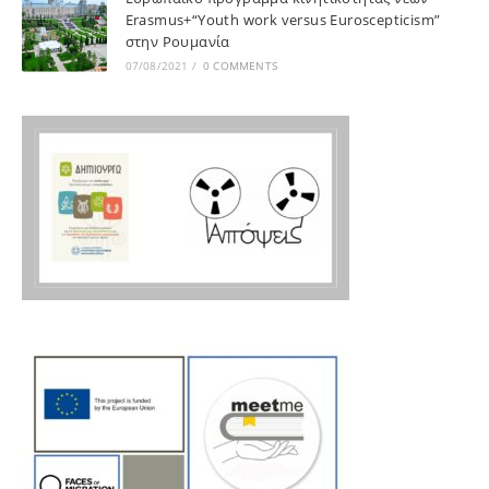
Erasmus+“Youth work versus Euroscepticism”
στην Ρουμανία
07/08/2021
/
0 COMMENTS