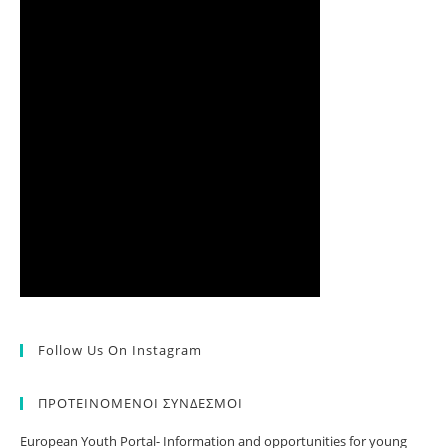
Follow Us On Instagram
ΠΡΟΤΕΙΝΟΜΕΝΟΙ ΣΥΝΔΕΣΜΟΙ
European Youth Portal- Information and opportunities for young