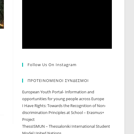
Follow Us On Instagram
ΠΡΟΤΕΙΝΟΜΕΝΟΙ ΣΥΝΔΕΣΜΟΙ
European Youth Portal- Information and
opportunities for young people across Europe
I Have Rights: Towards the Recognition of Non-
discrimination Principles at School – Erasmus+
Project
ThessISMUN – Thessaloniki International Student
Model United Nations