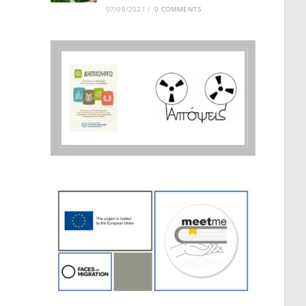
07/08/2021
/
0 COMMENTS