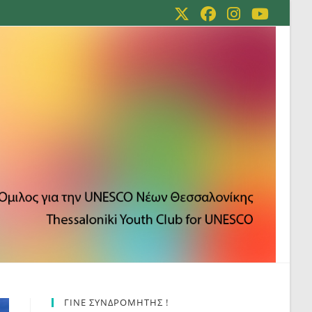
ΓΙΝΕ ΣΥΝΔΡΟΜΗΤΗΣ !