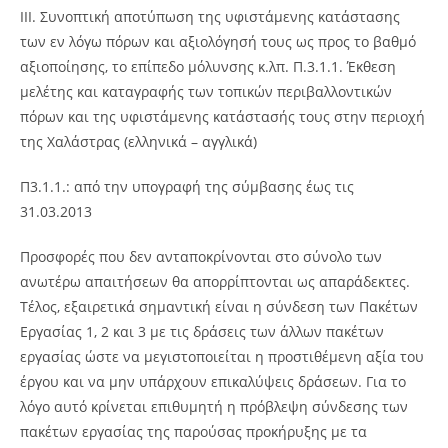
III. Συνοπτική αποτύπωση της υφιστάμενης κατάστασης
των εν λόγω πόρων και αξιολόγησή τους ως προς το βαθμό
αξιοποίησης, το επίπεδο μόλυνσης κ.λπ. Π.3.1.1. Έκθεση
μελέτης και καταγραφής των τοπικών περιβαλλοντικών
πόρων και της υφιστάμενης κατάστασής τους στην περιοχή
της Χαλάστρας (ελληνικά – αγγλικά)
Π3.1.1.: από την υπογραφή της σύμβασης έως τις
31.03.2013
Προσφορές που δεν ανταποκρίνονται στο σύνολο των
ανωτέρω απαιτήσεων θα απορρίπτονται ως απαράδεκτες.
Τέλος, εξαιρετικά σημαντική είναι η σύνδεση των Πακέτων
Εργασίας 1, 2 και 3 με τις δράσεις των άλλων πακέτων
εργασίας ώστε να μεγιστοποιείται η προστιθέμενη αξία του
έργου και να μην υπάρχουν επικαλύψεις δράσεων. Για το
λόγο αυτό κρίνεται επιθυμητή η πρόβλεψη σύνδεσης των
πακέτων εργασίας της παρούσας προκήρυξης με τα