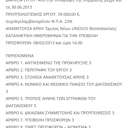
τη 30.06.2013
ΠΡΟΫΠΟΛΟΓΙΣΜΟΣ ΕΡΓΟΥ: 39.000,00 €,
συμπεριλαμβανομένου Φ.Π.Α. 23%
ΑΝΑΘΕΤΟΥΣΑ ΑΡΧΗ: Όμιλος Νέων UNESCO Θεσσαλονίκης
ΚΑΤΑΛΗΚΤΙΚΗ ΗΜΕΡΟΜΗΝΙΑ ΓΙΑ ΤΗΝ ΥΠΟΒΟΛΗ
ΠΡΟΣΦΟΡΩΝ: 08/02/2013 και ώρα 14.00
ΠΕΡΙΕΧΟΜΕΝΑ
ΑΡΘΡΟ 1. ΑΝΤΙΚΕIΜΕΝΟ ΤΗΣ ΠΡΟΚHΡΥΞΗΣ 3
ΑΡΘΡΟ 2. ΠΕΡΙΓΡΑΦΗ ΤΟΥ ΕΡΓΟΥ 3
ΑΡΘΡΟ 3. ΣΤΟΙΧΕΙΑ ΑΝΑΘΕΤΟΥΣΑΣ ΑΡΧΗΣ 3
ΑΡΘΡΟ 4. ΝΟΜΙΚΟ ΚΑΙ ΘΕΣΜΙΚΟ ΠΛΑΙΣΙΟ ΤΟΥ ΔΙΑΓΩΝΙΣΜΟΥ
3
ΑΡΘΡΟ 5. ΤΡΟΠΟΣ ΛΗΨΗΣ ΤΩΝ ΕΓΓΡΑΦΩΝ ΤΟΥ
ΔΙΑΓΩΝΙΣΜΟΥ 3
ΑΡΘΡΟ 6. ΔΙΚΑΙΩΜΑ ΣΥΜΜΕΤΟΧΗΣ ΚΑΙ ΠΡΟΫΠΟΘΕΣΕΙΣ 3
ΑΡΘΡΟ 7. ΥΠΟΒΟΛΗ ΠΡΟΣΦΟΡΩΝ 3
ΑΡΘΡΟ 8. ΤΙΜΕΣ ΠΡΟΣΦΟΡΩΝ – ΝΟΜΙΣΜΑ 3