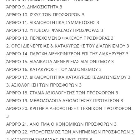
ΆΡΘΡΟ 9. ΔΗΜΟΣΙΟΤΗΤΑ 3
ΑΡΘΡΟ 10. ΙΣΧYΣ ΤΩΝ ΠΡΟΣΦΟΡΩΝ 3
ΑΡΘΡΟ 11. ΔΙΚΑΙΟΛΟΓΗΤΙΚΑ ΣΥΜΜΕΤΟΧΗΣ 3
ΑΡΘΡΟ 12. ΥΠΟΒΟΛΗ ΦΑΚΕΛΟΥ ΠΡΟΣΦΟΡΑΣ 3
ΑΡΘΡΟ 13. ΠΕΡΙΕΧΟΜΕΝΟ ΦΑΚΕΛΟΥ ΠΡΟΣΦΟΡΑΣ 3
2. ΟΡΟΙ ΔΙΕΝΕΡΓΕΙΑΣ & ΚΑΤΑΚΥΡΩΣΗΣ ΤΟΥ ΔΙΑΓΩΝΙΣΜΟΥ 3
ΑΡΘΡΟ 14. ΠΑΡΟΧΗ ΔΙΕΥΚΡΙΝΙΣΕΩΝ ΕΠΙ ΤΗΣ ΔΙΑΚΗΡΥΞΗΣ 3
ΆΡΘΡΟ 15. ΔΙΑΔΙΚΑΣΙΑ ΔΙΕΝΕΡΓΕΙΑΣ ΔΙΑΓΩΝΙΣΜΟΥ 3
ΑΡΘΡΟ 16. ΚΑΤΑΚΥΡΩΣΗ ΤΟΥ ΔΙΑΓΩΝΙΣΜΟΥ 3
ΑΡΘΡΟ 17. ΔΙΚΑΙΟΛΟΓΗΤΙΚΑ ΚΑΤΑΚΥΡΩΣΗΣ ΔΙΑΓΩΝΙΣΜΟΥ 3
3. ΑΞΙΟΛΟΓΗΣΗ ΤΩΝ ΠΡΟΣΦΟΡΩΝ 3
ΑΡΘΡΟ 18. ΣΤΑΔΙΑ ΑΞΙΟΛΟΓΗΣΗΣ ΤΩΝ ΠΡΟΣΦΟΡΩΝ 3
ΑΡΘΡΟ 19. ΜΕΘΟΔΟΛΟΓΙΑ ΑΞΙΟΛΟΓΗΣΗΣ ΠΡΟΤΑΣΕΩΝ 3
ΑΡΘΡΟ 20. ΚΡΙΤΗΡΙΑ ΑΞΙΟΛΟΓΗΣΗΣ ΤΕΧΝΙΚΩΝ ΠΡΟΣΦΟΡΩΝ
3
ΑΡΘΡΟ 21. ΑΝΟΙΓΜΑ ΟΙΚΟΝΟΜΙΚΩΝ ΠΡΟΣΦΟΡΩΝ 3
ΑΡΘΡΟ 22. ΥΠΟΛΟΓΙΣΜΟΣ ΤΩΝ ΑΝΗΓΜΕΝΩΝ ΠΡΟΣΦΟΡΩΝ 3
4. ΚΑΤΑΡΤΙΣΗ ΣΥΜΒΑΣΗΣ-ΓΕΝΙΚΟΙ ΟΡΟΙ 3