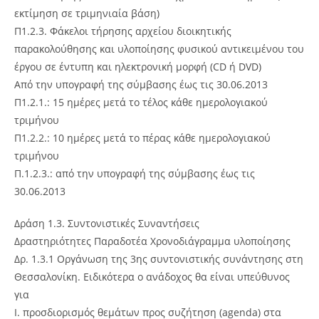
εκτίμηση σε τριμηνιαία βάση)
Π1.2.3. Φάκελοι τήρησης αρχείου διοικητικής
παρακολούθησης και υλοποίησης φυσικού αντικειμένου του
έργου σε έντυπη και ηλεκτρονική μορφή (CD ή DVD)
Από την υπογραφή της σύμβασης έως τις 30.06.2013
Π1.2.1.: 15 ημέρες μετά το τέλος κάθε ημερολογιακού
τριμήνου
Π1.2.2.: 10 ημέρες μετά το πέρας κάθε ημερολογιακού
τριμήνου
Π.1.2.3.: από την υπογραφή της σύμβασης έως τις
30.06.2013
Δράση 1.3. Συντονιστικές Συναντήσεις
Δραστηριότητες Παραδοτέα Χρονοδιάγραμμα υλοποίησης
Δρ. 1.3.1 Οργάνωση της 3ης συντονιστικής συνάντησης στη
Θεσσαλονίκη. Ειδικότερα ο ανάδοχος θα είναι υπεύθυνος
για
I. προσδιορισμός θεμάτων προς συζήτηση (agenda) στα