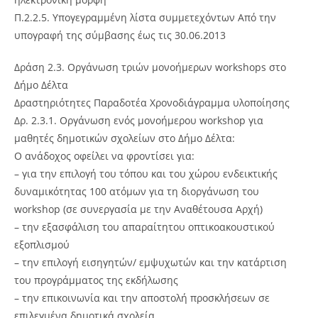
Π.2.2.5. Υπογεγραμμένη λίστα συμμετεχόντων Από την
υπογραφή της σύμβασης έως τις 30.06.2013
Δράση 2.3. Οργάνωση τριών μονοήμερων workshops στο
Δήμο Δέλτα
Δραστηριότητες Παραδοτέα Χρονοδιάγραμμα υλοποίησης
Δρ. 2.3.1. Οργάνωση ενός μονοήμερου workshop για
μαθητές δημοτικών σχολείων στο Δήμο Δέλτα:
Ο ανάδοχος οφείλει να φροντίσει για:
– για την επιλογή του τόπου και του χώρου ενδεικτικής
δυναμικότητας 100 ατόμων για τη διοργάνωση του
workshop (σε συνεργασία με την Αναθέτουσα Αρχή)
– την εξασφάλιση του απαραίτητου οπτικοακουστικού
εξοπλισμού
– την επιλογή εισηγητών/ εμψυχωτών και την κατάρτιση
του προγράμματος της εκδήλωσης
– την επικοινωνία και την αποστολή προσκλήσεων σε
επιλεγμένα δημοτικά σχολεία