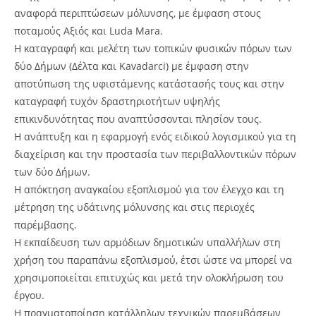
αναφορά περιπτώσεων μόλυνσης, με έμφαση στους
ποταμούς Αξιός και Luda Mara.
Η καταγραφή και μελέτη των τοπικών φυσικών πόρων των
δύο Δήμων (Δέλτα και Kavadarci) με έμφαση στην
αποτύπωση της υφιστάμενης κατάστασής τους και στην
καταγραφή τυχόν δραστηριοτήτων υψηλής
επικινδυνότητας που αναπτύσσονται πλησίον τους.
Η ανάπτυξη και η εφαρμογή ενός ειδικού λογισμικού για τη
διαχείριση και την προστασία των περιβαλλοντικών πόρων
των δύο Δήμων.
Η απόκτηση αναγκαίου εξοπλισμού για τον έλεγχο και τη
μέτρηση της υδάτινης μόλυνσης και στις περιοχές
παρέμβασης.
Η εκπαίδευση των αρμόδιων δημοτικών υπαλλήλων στη
χρήση του παραπάνω εξοπλισμού, έτσι ώστε να μπορεί να
χρησιμοποιείται επιτυχώς και μετά την ολοκλήρωση του
έργου.
Η πραγματοποίηση κατάλληλων τεχνικών παρεμβάσεων