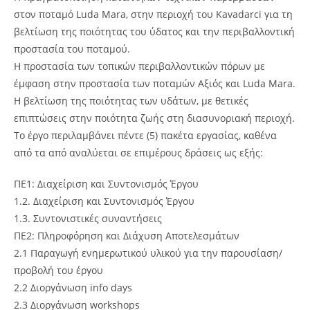
στον ποταμό Luda Mara, στην περιοχή του Kavadarci για τη
βελτίωση της ποιότητας του ύδατος και την περιβαλλοντική
προστασία του ποταμού.
Η προστασία των τοπικών περιβαλλοντικών πόρων με
έμφαση στην προστασία των ποταμών Αξιός και Luda Mara.
H βελτίωση της ποιότητας των υδάτων, με θετικές
επιπτώσεις στην ποιότητα ζωής στη διασυνοριακή περιοχή.
Το έργο περιλαμβάνει πέντε (5) πακέτα εργασίας, καθένα
από τα από αναλύεται σε επιμέρους δράσεις ως εξής:
ΠΕ1: Διαχείριση και Συντονισμός Έργου
1.2. Διαχείριση και Συντονισμός Έργου
1.3. Συντονιστικές συναντήσεις
ΠΕ2: Πληροφόρηση και Διάχυση Αποτελεσμάτων
2.1 Παραγωγή ενημερωτικού υλικού για την παρουσίαση/
προβολή του έργου
2.2 Διοργάνωση info days
2.3 Διοργάνωση workshops