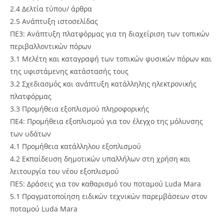
2.4 Δελτία τύπου/ άρθρα
2.5 Ανάπτυξη ιστοσελίδας
ΠΕ3: Ανάπτυξη πλατφόρμας για τη διαχείριση των τοπικών
περιβαλλοντικών πόρων
3.1 Μελέτη και καταγραφή των τοπικών φυσικών πόρων και
της υφιστάμενης κατάστασής τους
3.2 Σχεδιασμός και ανάπτυξη κατάλληλης ηλεκτρονικής
πλατφόρμας
3.3 Προμήθεια εξοπλισμού πληροφορικής
ΠΕ4: Προμήθεια εξοπλισμού για τον έλεγχο της μόλυνσης
των υδάτων
4.1 Προμήθεια κατάλληλου εξοπλισμού
4.2 Εκπαίδευση δημοτικών υπαλλήλων στη χρήση και
λειτουργία του νέου εξοπλισμού
ΠΕ5: Δράσεις για τον καθαρισμό του ποταμού Luda Mara
5.1 Πραγματοποίηση ειδικών τεχνικών παρεμβάσεων στον
ποταμού Luda Mara