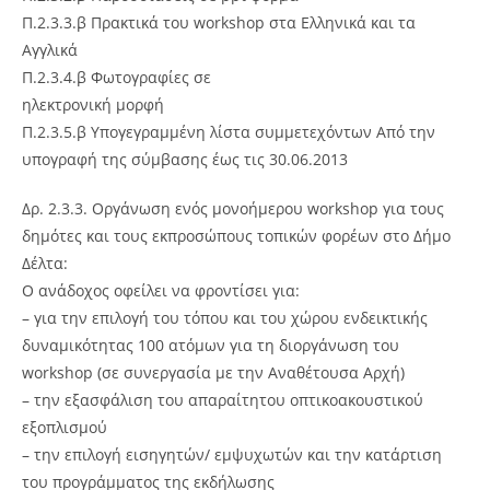
Π.2.3.3.β Πρακτικά του workshop στα Ελληνικά και τα
Αγγλικά
Π.2.3.4.β Φωτογραφίες σε
ηλεκτρονική μορφή
Π.2.3.5.β Υπογεγραμμένη λίστα συμμετεχόντων Από την
υπογραφή της σύμβασης έως τις 30.06.2013
Δρ. 2.3.3. Οργάνωση ενός μονοήμερου workshop για τους
δημότες και τους εκπροσώπους τοπικών φορέων στο Δήμο
Δέλτα:
Ο ανάδοχος οφείλει να φροντίσει για:
– για την επιλογή του τόπου και του χώρου ενδεικτικής
δυναμικότητας 100 ατόμων για τη διοργάνωση του
workshop (σε συνεργασία με την Αναθέτουσα Αρχή)
– την εξασφάλιση του απαραίτητου οπτικοακουστικού
εξοπλισμού
– την επιλογή εισηγητών/ εμψυχωτών και την κατάρτιση
του προγράμματος της εκδήλωσης