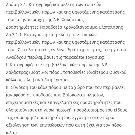
Δράση 3.1. Καταγραφή και μελέτη των τοπικών
περιβαλλοντικών πόρων και της υφιστάμενης κατάστασής
τους στην περιοχή της Δ.Ε. Χαλάστρας
Δραστηριότητες Παραδοτέα Χρονοδιάγραμμα υλοποίησης
Δρ.3.1.1. Καταγραφή και μελέτη των τοπικών
περιβαλλοντικών πόρων και της υφιστάμενης κατάστασής
τους. Στο πλαίσιο της εν λόγω δραστηριότητας, το έργο του
Αναδόχου περιλαμβάνει τις παρακάτω εργασίες:
I. Καταγραφή των περιβαλλοντικών πόρων της Δ.Ε.
Χαλάστρας (υδάτινοι πόροι, τοποθεσίες ιδιαίτερου φυσικού
κάλλους κ.λπ.) ανά Διαμέρισμα
II. Σύνδεση του κάθε πόρου με το χώρο που τον περιβάλλει
(αναφορά σε υποδομές που βρίσκονται πλησίον,
επιχειρηματικές και επαγγελματικές δραστηριότητες που
υλοποιούνται στη γύρω περιοχή, προσδιορισμός του είδους
της υποδομής/ δραστηριότητας, εγγύτητα στον πόρο,
αξιολόγηση των επιπτώσεων που αυτή έχει για τον πόρο
κ.λπ.)