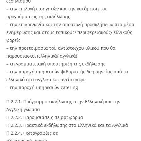
εξοπλισμού
– την επιλογή εισηγητών και την κατάρτιση του
προγράμματος της εκδήλωσης
– την επικοινωνία και την αποστολή προσκλήσεων στα μέσα
ενημέρωσης και στους τοπικούς/ περιφερειακούς/ εθνικούς
φορείς
– την προετοιμασία του αντίστοιχου υλικού που θα
παρουσιαστεί (ελληνικά/ αγγλικά)
– τη γραμματειακή υποστήριξη της εκδήλωσης
– την παροχή υπηρεσιών ψιθυριστής διερμηνείας από τα
ελληνικά στα αγγλικά και αντίστροφα
– την παροχή υπηρεσιών catering
Π.2.2.1. Πρόγραμμα εκδήλωσης στην Ελληνική και την
Αγγλική γλώσσα
Π.2.2.2. Παρουσιάσεις σε ppt φόρμα
Π.2.2.3. Πρακτικά εκδήλωσης στα Ελληνικά και τα Αγγλικά
Π.2.2.4. Φωτογραφίες σε
ηλεκτρονική μορφή