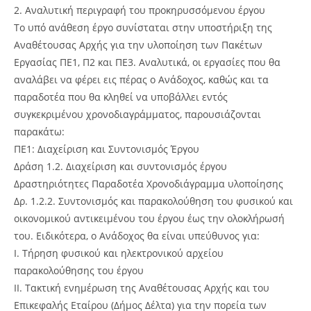
2. Αναλυτική περιγραφή του προκηρυσσόμενου έργου
Το υπό ανάθεση έργο συνίσταται στην υποστήριξη της
Αναθέτουσας Αρχής για την υλοποίηση των Πακέτων
Εργασίας ΠΕ1, Π2 και ΠΕ3. Αναλυτικά, οι εργασίες που θα
αναλάβει να φέρει εις πέρας ο Ανάδοχος, καθώς και τα
παραδοτέα που θα κληθεί να υποβάλλει εντός
συγκεκριμένου χρονοδιαγράμματος, παρουσιάζονται
παρακάτω:
ΠΕ1: Διαχείριση και Συντονισμός Έργου
Δράση 1.2. Διαχείριση και συντονισμός έργου
Δραστηριότητες Παραδοτέα Χρονοδιάγραμμα υλοποίησης
Δρ. 1.2.2. Συντονισμός και παρακολούθηση του φυσικού και
οικονομικού αντικειμένου του έργου έως την ολοκλήρωσή
του. Ειδικότερα, ο Ανάδοχος θα είναι υπεύθυνος για:
I. Τήρηση φυσικού και ηλεκτρονικού αρχείου
παρακολούθησης του έργου
II. Τακτική ενημέρωση της Αναθέτουσας Αρχής και του
Επικεφαλής Εταίρου (Δήμος Δέλτα) για την πορεία των