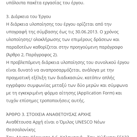
υπόλοιπα πακέτα εργασίας του έργου.
3. Διάρκεια του Έργου
Η διάρκεια υλοποίησης του έργου ορίζεται από την
υπογραφή της σύμβασης έως τις 30.06.2013. Ο χρόνος
υλοποίησης/ ολοκλήρωσης των επιμέρους δράσεων και
παραδοτέων καθορίζεται στην προηγούμενη παράγραφο
(Άρθρο 2, Παράγραφος 2).
Η προβλεπόμενη διάρκεια υλοποίησης του συνολικού έργου
είναι δυνατό να αναπροσαρμόζεται, ανάλογα με την
πραγματική εξέλιξη των διαδικασιών, κατόπιν απλής
εγγράφου συμφωνίας μεταξύ των δύο μερών και σύμφωνα
με τη εγκεκριμένη φόρμα αίτησης (Application Form) και
τυχόν επίσημες τροποποιήσεις αυτής.
ΆΡΘΡΟ 3. ΣΤΟΙΧΕΙΑ ΑΝΑΘΕΤΟΥΣΑΣ ΑΡΧΗΣ
Αναθέτουσα Αρχή είναι ο Όμιλος UNESCO Νέων
Θεσσαλονίκης