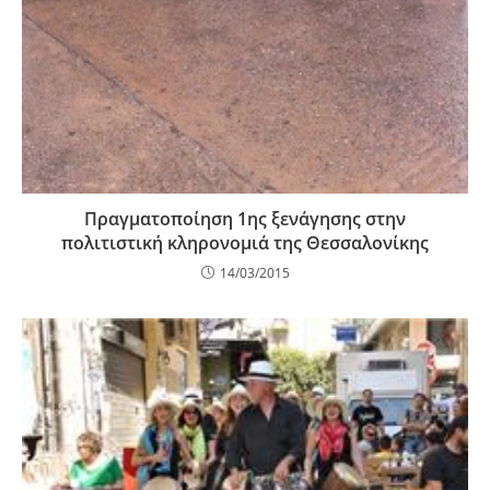
Πραγματοποίηση 1ης ξενάγησης στην
πολιτιστική κληρονομιά της Θεσσαλονίκης
14/03/2015