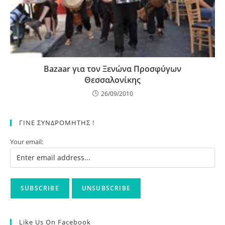
Bazaar για τον Ξενώνα Προσφύγων
Θεσσαλονίκης
26/09/2010
ΓΙΝΕ ΣΥΝΔΡΟΜΗΤΗΣ !
Your email:
Like Us On Facebook