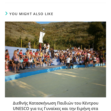
YOU MIGHT ALSO LIKE
Διεθνής Κατασκήνωση Παιδιών του Κέντρου
UNESCO για τις Γυναίκες και την Ειρήνη στα