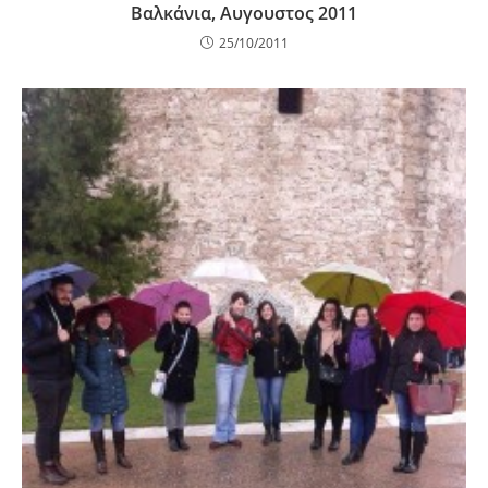
Βαλκάνια, Αυγουστος 2011
25/10/2011