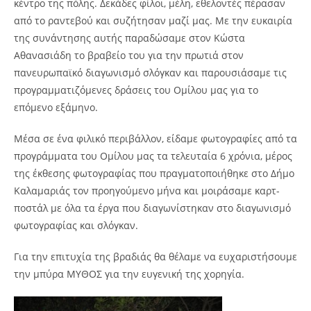
κέντρο της πόλης. Δεκάδες φίλοι, μέλη, εθελοντές πέρασαν
από το ραντεβού και συζήτησαν μαζί μας. Με την ευκαιρία
της συνάντησης αυτής παραδώσαμε στον Κώστα
Αθανασιάδη το βραβείο του για την πρωτιά στον
πανευρωπαϊκό διαγωνισμό σλόγκαν και παρουσιάσαμε τις
προγραμματιζόμενες δράσεις του Ομίλου μας για το
επόμενο εξάμηνο.
Μέσα σε ένα φιλικό περιβάλλον, είδαμε φωτογραφίες από τα
προγράμματα του Ομίλου μας τα τελευταία 6 χρόνια, μέρος
της έκθεσης φωτογραφίας που πραγματοποιήθηκε στο Δήμο
Καλαμαριάς τον προηγούμενο μήνα και μοιράσαμε καρτ-
ποστάλ με όλα τα έργα που διαγωνίστηκαν στο διαγωνισμό
φωτογραφίας και σλόγκαν.
Για την επιτυχία της βραδιάς θα θέλαμε να ευχαριστήσουμε
την μπύρα ΜΥΘΟΣ για την ευγενική της χορηγία.