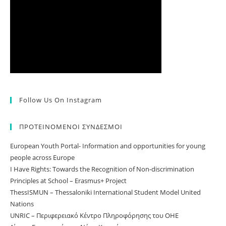
Follow Us On Instagram
ΠΡΟΤΕΙΝΟΜΕΝΟΙ ΣΥΝΔΕΣΜΟΙ
European Youth Portal- Information and opportunities for young
people across Europe
I Have Rights: Towards the Recognition of Non-discrimination
Principles at School – Erasmus+ Project
ThessISMUN – Thessaloniki International Student Model United
Nations
UNRIC – Περιφερειακό Κέντρο Πληροφόρησης του ΟΗΕ