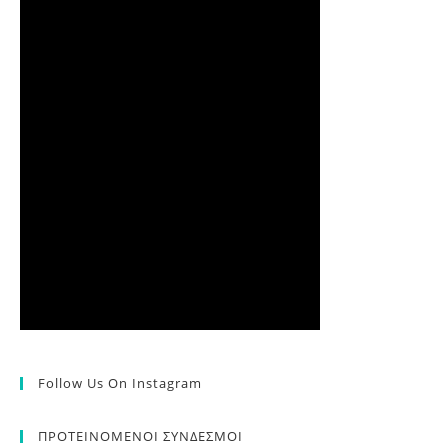
Follow Us On Instagram
ΠΡΟΤΕΙΝΟΜΕΝΟΙ ΣΥΝΔΕΣΜΟΙ