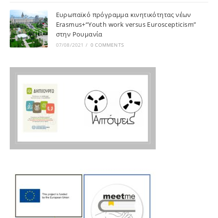
Ευρωπαϊκό πρόγραμμα κινητικότητας νέων
Erasmus+“Youth work versus Euroscepticism”
στην Ρουμανία
07/08/2021
/
0 COMMENTS