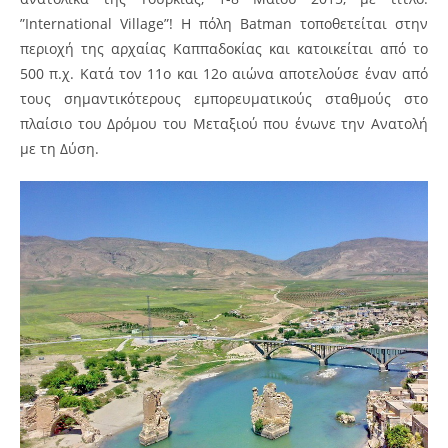
”International Village”! Η πόλη Batman τοποθετείται στην
περιοχή της αρχαίας Καππαδοκίας και κατοικείται από το
500 π.χ. Κατά τον 11ο και 12ο αιώνα αποτελούσε έναν από
τους σημαντικότερους εμπορευματικούς σταθμούς στο
πλαίσιο του Δρόμου του Μεταξιού που ένωνε την Ανατολή
με τη Δύση.