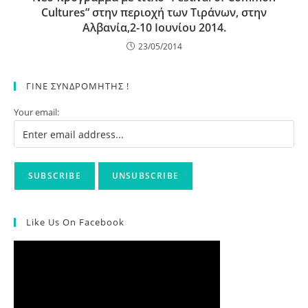
Cultures” στην περιοχή των Τιράνων, στην
Αλβανία,2-10 Ιουνίου 2014.
23/05/2014
ΓΙΝΕ ΣΥΝΔΡΟΜΗΤΗΣ !
Your email:
Like Us On Facebook