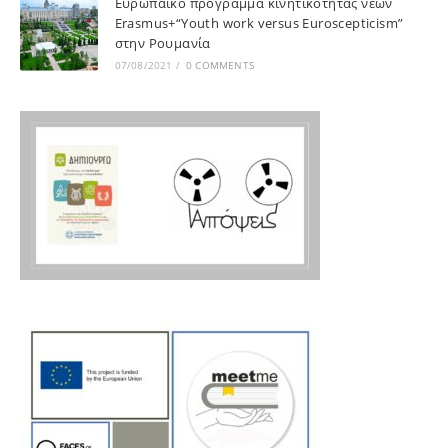
Ευρωπαϊκό πρόγραμμα κινητικότητας νέων
Erasmus+“Youth work versus Euroscepticism”
στην Ρουμανία
07/08/2021
/
0 COMMENTS