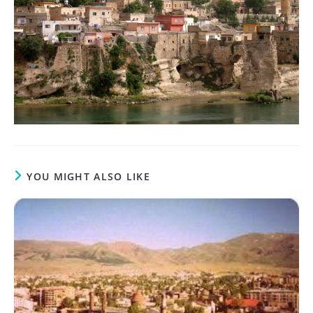
YOU MIGHT ALSO LIKE