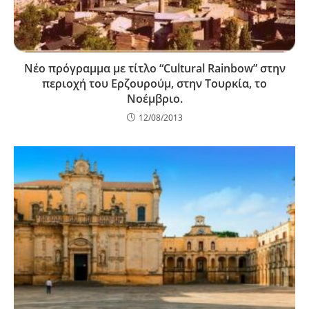
Νέο πρόγραμμα με τίτλο “Cultural Rainbow” στην
περιοχή του Ερζουρούμ, στην Τουρκία, το
Νοέμβριο.
12/08/2013